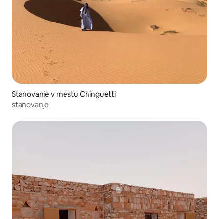
Stanovanje v mestu Chinguetti
stanovanje