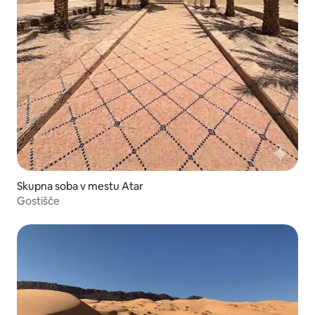
Skupna soba v mestu Atar
Gostišče