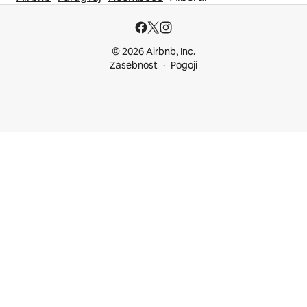
© 2026 Airbnb, Inc.
Zasebnost
Pogoji