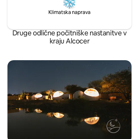
Klimatska naprava
Druge odlične počitniške nastanitve v
kraju Alcocer