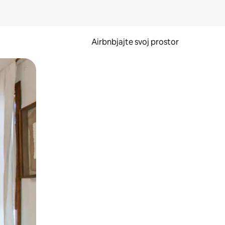
Airbnbjajte svoj prostor