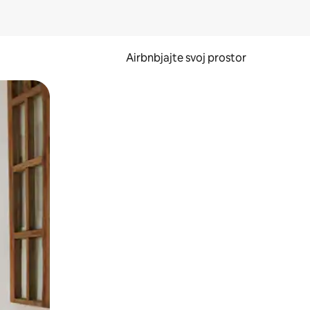
Airbnbjajte svoj prostor