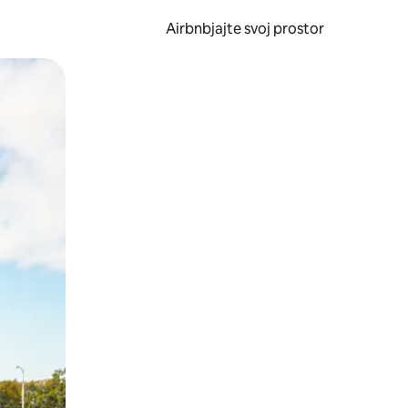
Airbnbjajte svoj prostor