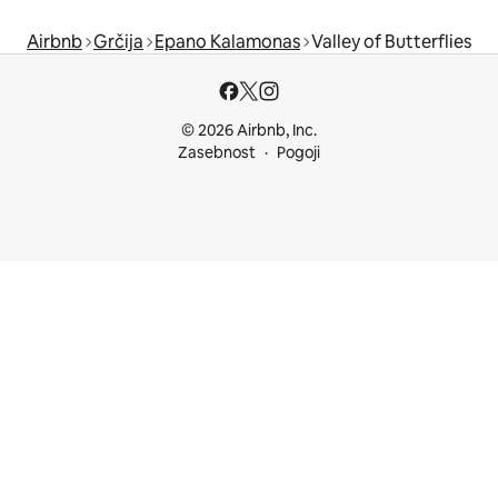
Airbnb
Grčija
Epano Kalamonas
Valley of Butterflies
© 2026 Airbnb, Inc.
Zasebnost
Pogoji