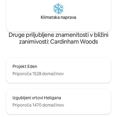
Klimatska naprava
Druge priljubljene znamenitosti v bližini
zanimivosti: Cardinham Woods
Projekt Eden
Priporoča 1528 domačinov
Izgubljeni vrtovi Heligana
Priporoča 1470 domačinov