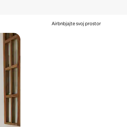
Airbnbjajte svoj prostor