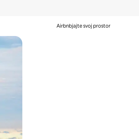
Airbnbjajte svoj prostor