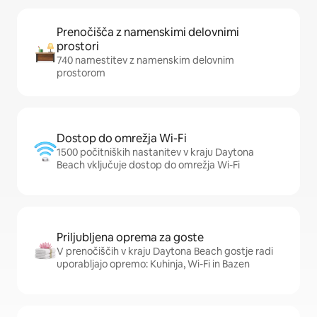
Prenočišča z namenskimi delovnimi
prostori
740 namestitev z namenskim delovnim
prostorom
Dostop do omrežja Wi-Fi
1500 počitniških nastanitev v kraju Daytona
Beach vključuje dostop do omrežja Wi-Fi
Priljubljena oprema za goste
V prenočiščih v kraju Daytona Beach gostje radi
uporabljajo opremo: Kuhinja, Wi-Fi in Bazen