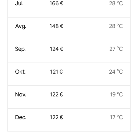
Jul.
166 €
28 °C
Avg.
148 €
28 °C
Sep.
124 €
27 °C
Okt.
121 €
24 °C
Nov.
122 €
19 °C
Dec.
122 €
17 °C