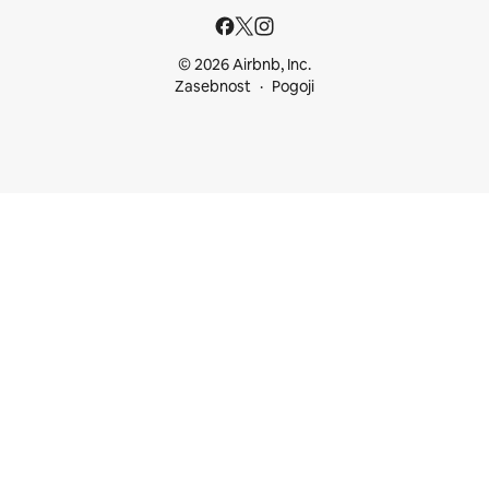
© 2026 Airbnb, Inc.
Zasebnost
Pogoji