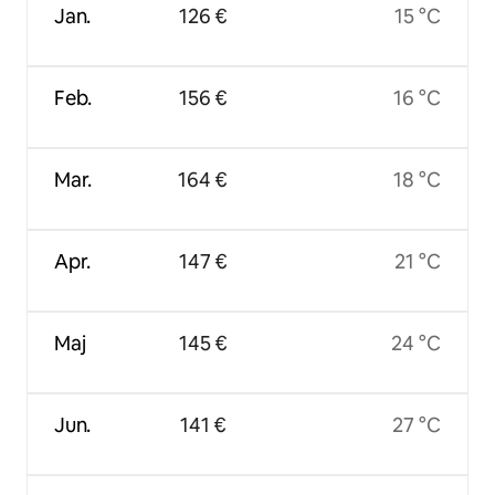
Jan.
126 €
15 °C
Feb.
156 €
16 °C
Mar.
164 €
18 °C
Apr.
147 €
21 °C
Maj
145 €
24 °C
Jun.
141 €
27 °C