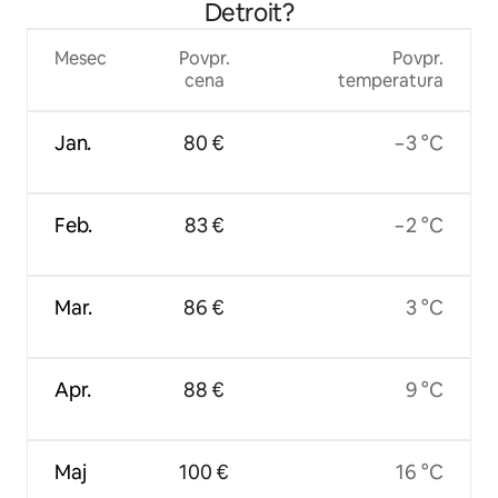
Detroit?
Mesec
Povpr.
Povpr.
cena
temperatura
Jan.
80 €
−3 °C
Feb.
83 €
−2 °C
Mar.
86 €
3 °C
Apr.
88 €
9 °C
Maj
100 €
16 °C