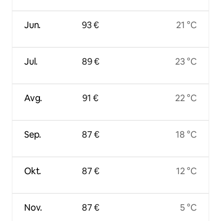
Jun.
93 €
21 °C
Jul.
89 €
23 °C
Avg.
91 €
22 °C
Sep.
87 €
18 °C
Okt.
87 €
12 °C
Nov.
87 €
5 °C