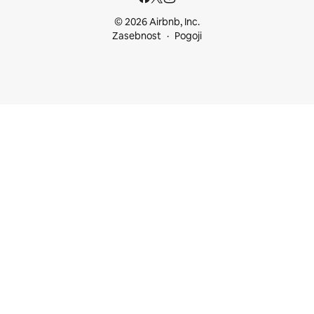
© 2026 Airbnb, Inc.
Zasebnost
Pogoji