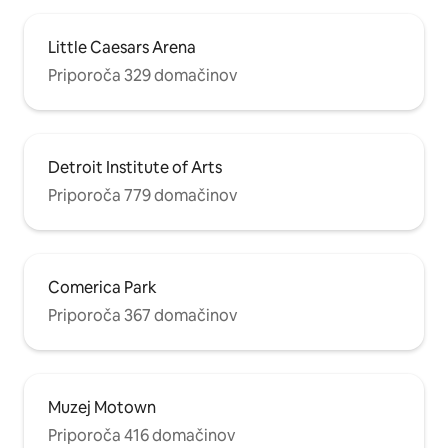
Little Caesars Arena
Priporoča 329 domačinov
Detroit Institute of Arts
Priporoča 779 domačinov
Comerica Park
Priporoča 367 domačinov
Muzej Motown
Priporoča 416 domačinov