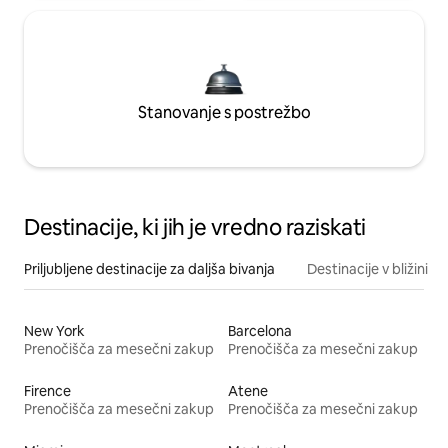
Stanovanje s postrežbo
Destinacije, ki jih je vredno raziskati
Priljubljene destinacije za daljša bivanja
Destinacije v bližini
New York
Barcelona
Prenočišča za mesečni zakup
Prenočišča za mesečni zakup
Firence
Atene
Prenočišča za mesečni zakup
Prenočišča za mesečni zakup