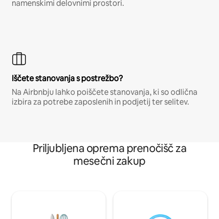
namenskimi delovnimi prostori.
Iščete stanovanja s postrežbo?
Na Airbnbju lahko poiščete stanovanja, ki so odlična
izbira za potrebe zaposlenih in podjetij ter selitev.
Priljubljena oprema prenočišč za
mesečni zakup