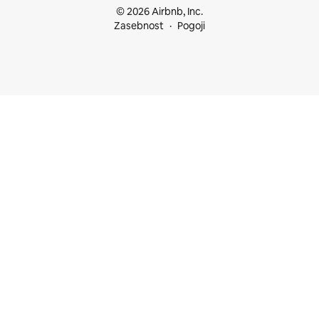
© 2026 Airbnb, Inc.
Zasebnost
Pogoji