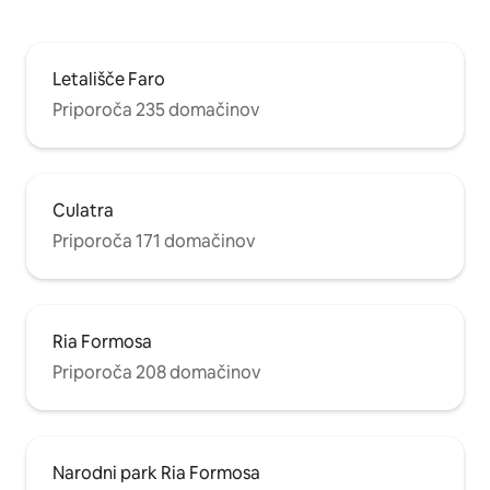
Letališče Faro
Priporoča 235 domačinov
Culatra
Priporoča 171 domačinov
Ria Formosa
Priporoča 208 domačinov
Narodni park Ria Formosa