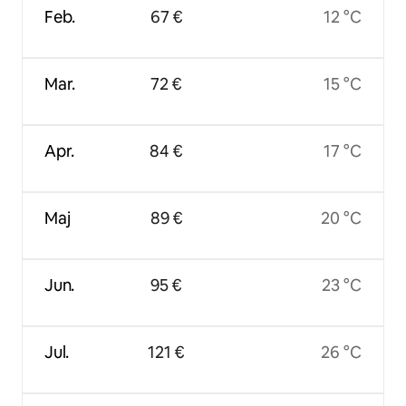
Feb.
67 €
12 °C
Mar.
72 €
15 °C
Apr.
84 €
17 °C
Maj
89 €
20 °C
Jun.
95 €
23 °C
Jul.
121 €
26 °C