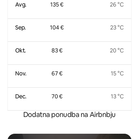
Avg.
135 €
26 °C
Sep.
104 €
23 °C
Okt.
83 €
20 °C
Nov.
67 €
15 °C
Dec.
70 €
13 °C
Dodatna ponudba na Airbnbju