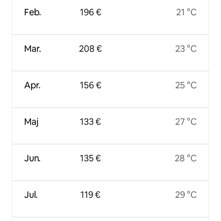
Feb.
196 €
21 °C
Mar.
208 €
23 °C
Apr.
156 €
25 °C
Maj
133 €
27 °C
Jun.
135 €
28 °C
Jul.
119 €
29 °C