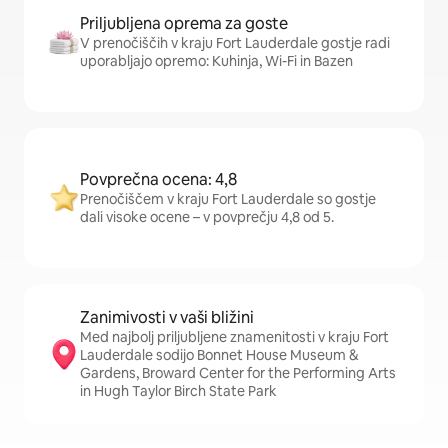
Priljubljena oprema za goste
V prenočiščih v kraju Fort Lauderdale gostje radi
uporabljajo opremo: Kuhinja, Wi-Fi in Bazen
Povprečna ocena: 4,8
Prenočiščem v kraju Fort Lauderdale so gostje
dali visoke ocene – v povprečju 4,8 od 5.
Zanimivosti v vaši bližini
Med najbolj priljubljene znamenitosti v kraju Fort
Lauderdale sodijo Bonnet House Museum &
Gardens, Broward Center for the Performing Arts
in Hugh Taylor Birch State Park