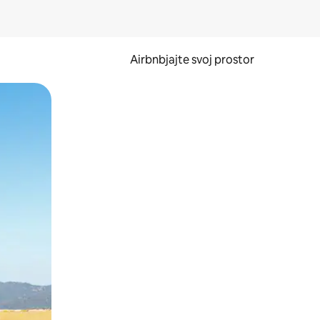
Airbnbjajte svoj prostor