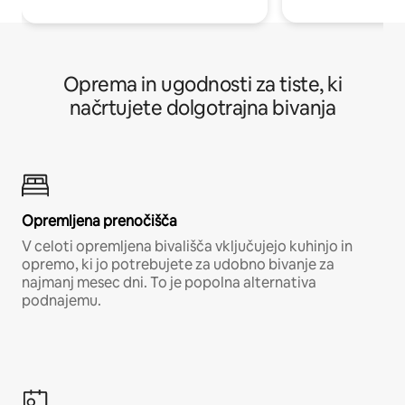
Oprema in ugodnosti za tiste, ki
načrtujete dolgotrajna bivanja
Opremljena prenočišča
V celoti opremljena bivališča vključujejo kuhinjo in
opremo, ki jo potrebujete za udobno bivanje za
najmanj mesec dni. To je popolna alternativa
podnajemu.