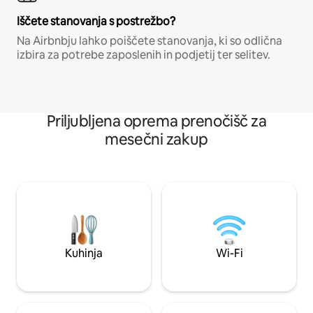
Iščete stanovanja s postrežbo?
Na Airbnbju lahko poiščete stanovanja, ki so odlična
izbira za potrebe zaposlenih in podjetij ter selitev.
Priljubljena oprema prenočišč za
mesečni zakup
Kuhinja
Wi-Fi