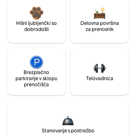
Hišni ljubljenčki so
Delovna površina
dobrodošli
za prenosnik
Brezplačno
parkiranje v sklopu
Telovadnica
prenočišča
Stanovanje s postrežbo