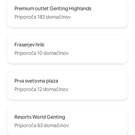
Premium outlet Genting Highlands
Priporoča 183 domačinov
Fraserjev hrib
Priporoča 10 domačinov
Prva svetovna plaza
Priporoča 12 domačinov
Resorts World Genting
Priporoča 63 domačinov