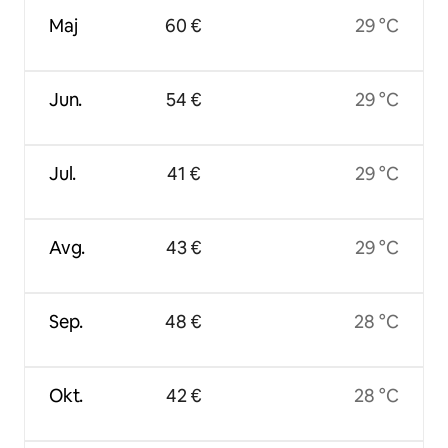
Maj
60 €
29 °C
Jun.
54 €
29 °C
Jul.
41 €
29 °C
Avg.
43 €
29 °C
Sep.
48 €
28 °C
Okt.
42 €
28 °C