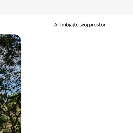
Airbnbjajte svoj prostor