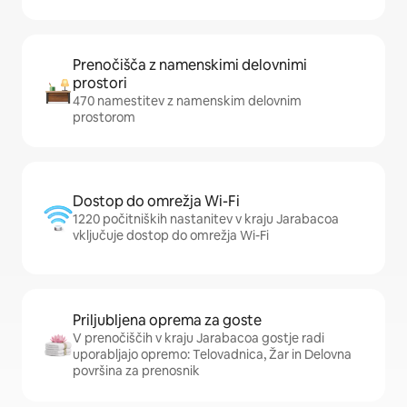
Prenočišča z namenskimi delovnimi
prostori
470 namestitev z namenskim delovnim
prostorom
Dostop do omrežja Wi-Fi
1220 počitniških nastanitev v kraju Jarabacoa
vključuje dostop do omrežja Wi-Fi
Priljubljena oprema za goste
V prenočiščih v kraju Jarabacoa gostje radi
uporabljajo opremo: Telovadnica, Žar in Delovna
površina za prenosnik