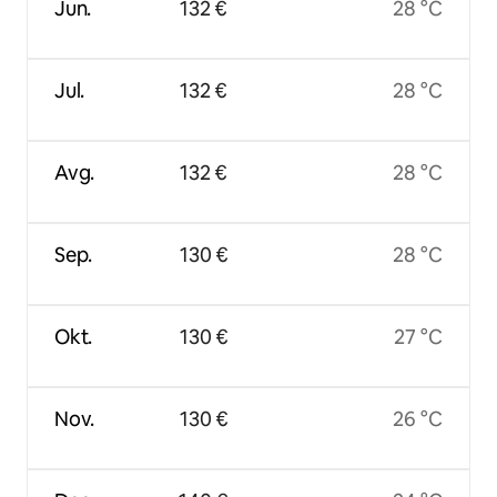
Jun.
132 €
28 °C
Jul.
132 €
28 °C
Avg.
132 €
28 °C
Sep.
130 €
28 °C
Okt.
130 €
27 °C
Nov.
130 €
26 °C