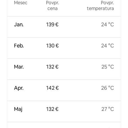
Mesec
Povpr.
Povpr.
cena
temperatura
Jan.
139 €
24 °C
Feb.
130 €
24 °C
Mar.
132 €
25 °C
Apr.
142 €
26 °C
Maj
132 €
27 °C