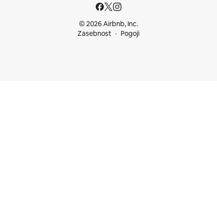
© 2026 Airbnb, Inc.
Zasebnost
Pogoji