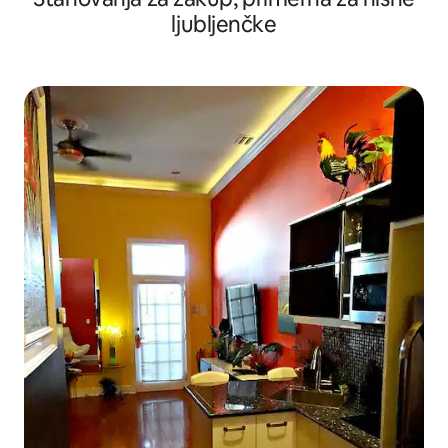
ljubljenčke