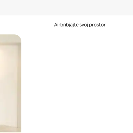
Airbnbjajte svoj prostor