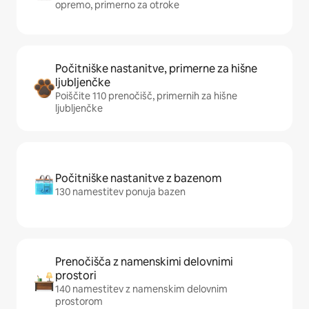
opremo, primerno za otroke
Počitniške nastanitve, primerne za hišne
ljubljenčke
Poiščite 110 prenočišč, primernih za hišne
ljubljenčke
Počitniške nastanitve z bazenom
130 namestitev ponuja bazen
Prenočišča z namenskimi delovnimi
prostori
140 namestitev z namenskim delovnim
prostorom