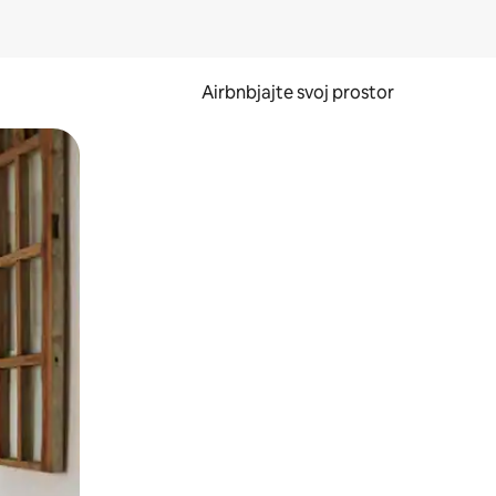
Airbnbjajte svoj prostor