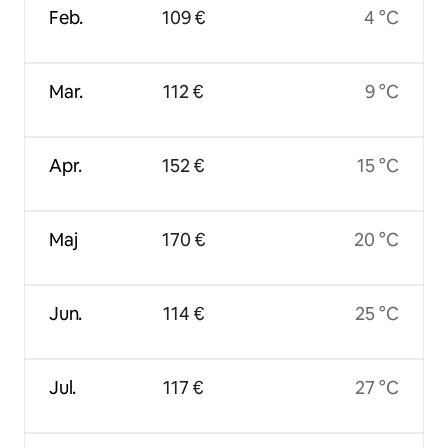
Feb.
109 €
4 °C
Mar.
112 €
9 °C
Apr.
152 €
15 °C
Maj
170 €
20 °C
Jun.
114 €
25 °C
Jul.
117 €
27 °C