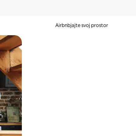
Airbnbjajte svoj prostor