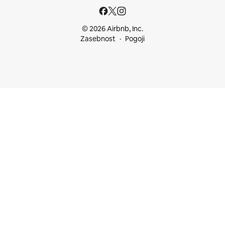
© 2026 Airbnb, Inc.
Zasebnost
Pogoji