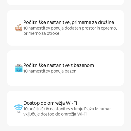
Počitniške nastanitve, primerne za družine
10 namestitev ponuja dodaten prostor in opremo,
primerno za otroke
Počitniške nastanitve z bazenom
10 namestitev ponuja bazen
Dostop do omrežja Wi-Fi
10 počitniških nastanitev v kraju Plaža Miramar
vključuje dostop do omrežja Wi-Fi