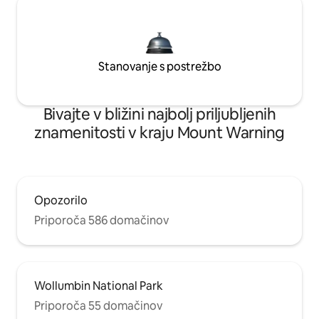
Stanovanje s postrežbo
Bivajte v bližini najbolj priljubljenih
znamenitosti v kraju Mount Warning
Opozorilo
Priporoča 586 domačinov
Wollumbin National Park
Priporoča 55 domačinov