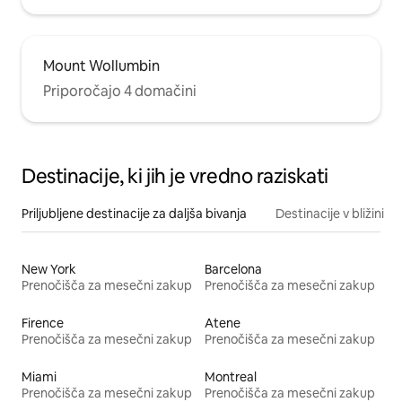
Mount Wollumbin
Priporočajo 4 domačini
Destinacije, ki jih je vredno raziskati
Priljubljene destinacije za daljša bivanja
Destinacije v bližini
New York
Barcelona
Prenočišča za mesečni zakup
Prenočišča za mesečni zakup
Firence
Atene
Prenočišča za mesečni zakup
Prenočišča za mesečni zakup
Miami
Montreal
Prenočišča za mesečni zakup
Prenočišča za mesečni zakup