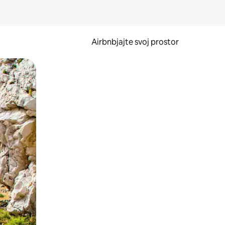
Airbnbjajte svoj prostor