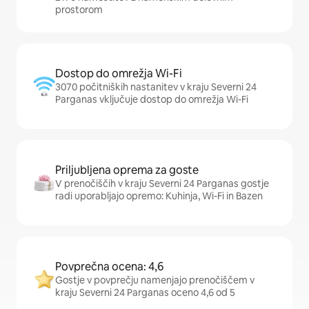
prostorom
Dostop do omrežja Wi-Fi
3070 počitniških nastanitev v kraju Severni 24
Parganas vključuje dostop do omrežja Wi-Fi
Priljubljena oprema za goste
V prenočiščih v kraju Severni 24 Parganas gostje
radi uporabljajo opremo: Kuhinja, Wi-Fi in Bazen
Povprečna ocena: 4,6
Gostje v povprečju namenjajo prenočiščem v
kraju Severni 24 Parganas oceno 4,6 od 5