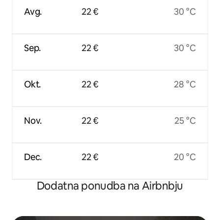
Avg.
22 €
30 °C
Sep.
22 €
30 °C
Okt.
22 €
28 °C
Nov.
22 €
25 °C
Dec.
22 €
20 °C
Dodatna ponudba na Airbnbju