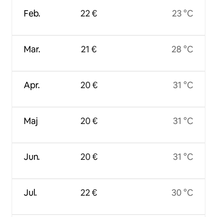
Feb.
22 €
23 °C
Mar.
21 €
28 °C
Apr.
20 €
31 °C
Maj
20 €
31 °C
Jun.
20 €
31 °C
Jul.
22 €
30 °C