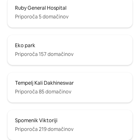
Ruby General Hospital
Priporoča 5 domačinov
Eko park
Priporoča 157 domačinov
Tempelj Kali Dakhineswar
Priporoča 85 domačinov
Spomenik Viktoriji
Priporoča 219 domačinov