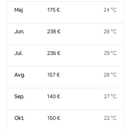
Maj
175 €
24 °C
Jun.
238 €
28 °C
Jul.
236 €
29 °C
Avg.
157 €
28 °C
Sep.
140 €
27 °C
Okt.
150 €
22 °C