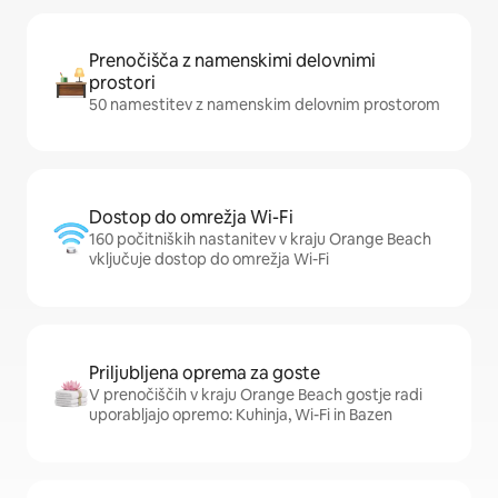
Prenočišča z namenskimi delovnimi
prostori
50 namestitev z namenskim delovnim prostorom
Dostop do omrežja Wi-Fi
160 počitniških nastanitev v kraju Orange Beach
vključuje dostop do omrežja Wi-Fi
Priljubljena oprema za goste
V prenočiščih v kraju Orange Beach gostje radi
uporabljajo opremo: Kuhinja, Wi-Fi in Bazen