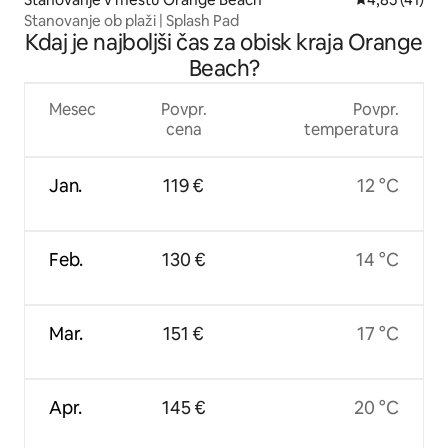
Stanovanje ob plaži | Splash Pad
Kdaj je najboljši čas za obisk kraja Orange
Beach?
Mesec
Povpr.
Povpr.
cena
temperatura
Jan.
119 €
12 °C
Feb.
130 €
14 °C
Mar.
151 €
17 °C
Apr.
145 €
20 °C