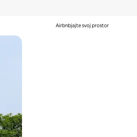
Airbnbjajte svoj prostor