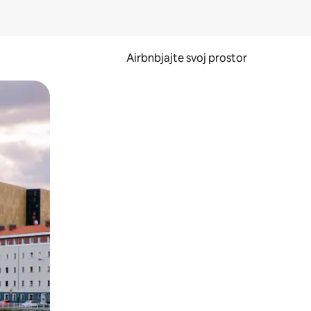
Airbnbjajte svoj prostor