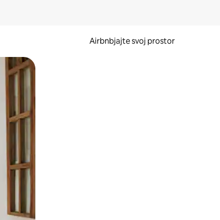
Airbnbjajte svoj prostor