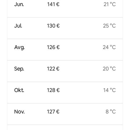
Jun.
141 €
21 °C
Jul.
130 €
25 °C
Avg.
126 €
24 °C
Sep.
122 €
20 °C
Okt.
128 €
14 °C
Nov.
127 €
8 °C