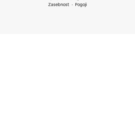
Zasebnost
Pogoji