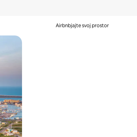
Airbnbjajte svoj prostor