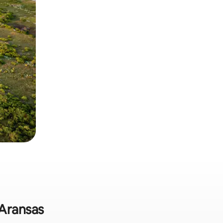
t Aransas