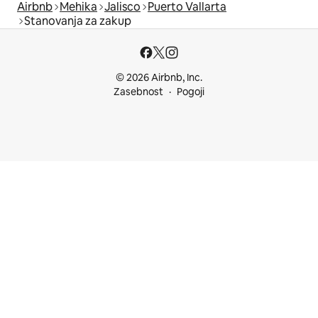
Airbnb
Mehika
Jalisco
Puerto Vallarta
Stanovanja za zakup
© 2026 Airbnb, Inc.
Zasebnost
Pogoji