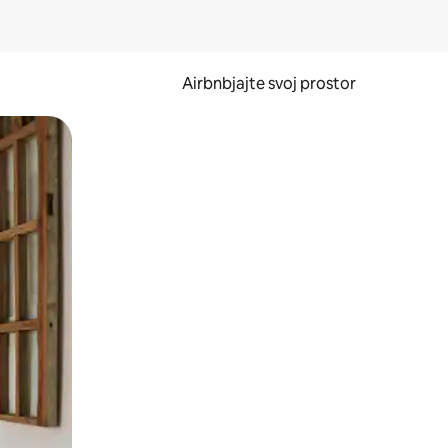
Airbnbjajte svoj prostor