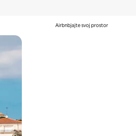
Airbnbjajte svoj prostor