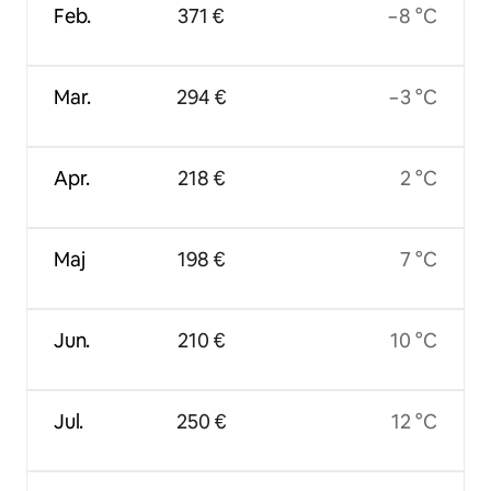
Feb.
371 €
−8 °C
Mar.
294 €
−3 °C
Apr.
218 €
2 °C
Maj
198 €
7 °C
Jun.
210 €
10 °C
Jul.
250 €
12 °C