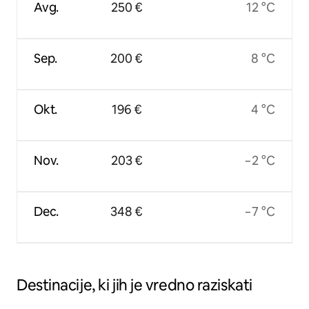
Avg.
250 €
12 °C
Sep.
200 €
8 °C
Okt.
196 €
4 °C
Nov.
203 €
−2 °C
Dec.
348 €
−7 °C
Destinacije, ki jih je vredno raziskati