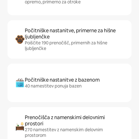
opremo, primerno za otroke
Počitniške nastanitve, primerne za hišne
ljubljenčke
Poiščite 190 prenočišč, primernih za hišne
ljubljenčke
Počitniške nastanitve z bazenom
40 namestitev ponuja bazen
Prenočišča z namenskimi delovnimi
prostori
270 namestitev z namenskim delovnim
prostorom