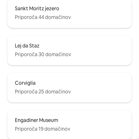
Sankt Moritz jezero
Priporoča 44 domačinov
Lej da Staz
Priporoča 30 domačinov
Corviglia
Priporoča 25 domačinov
Engadiner Museum
Priporoča 19 domačinov