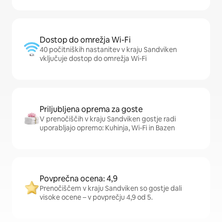
Dostop do omrežja Wi-Fi
40 počitniških nastanitev v kraju Sandviken
vključuje dostop do omrežja Wi-Fi
Priljubljena oprema za goste
V prenočiščih v kraju Sandviken gostje radi
uporabljajo opremo: Kuhinja, Wi-Fi in Bazen
Povprečna ocena: 4,9
Prenočiščem v kraju Sandviken so gostje dali
visoke ocene – v povprečju 4,9 od 5.