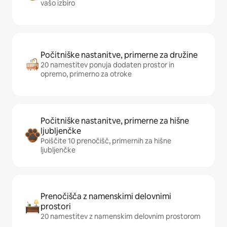
vašo izbiro
Počitniške nastanitve, primerne za družine
20 namestitev ponuja dodaten prostor in
opremo, primerno za otroke
Počitniške nastanitve, primerne za hišne
ljubljenčke
Poiščite 10 prenočišč, primernih za hišne
ljubljenčke
Prenočišča z namenskimi delovnimi
prostori
20 namestitev z namenskim delovnim prostorom