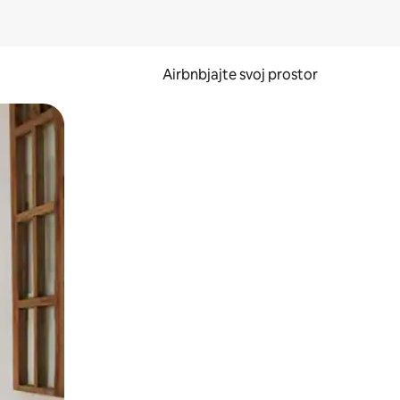
Airbnbjajte svoj prostor