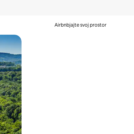
Airbnbjajte svoj prostor