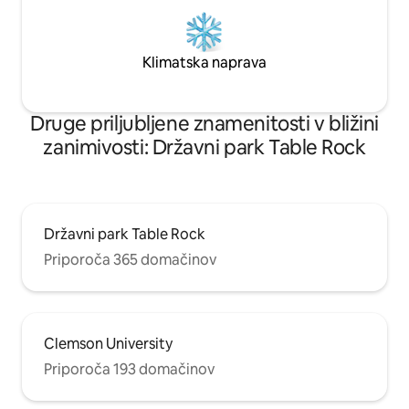
Klimatska naprava
Druge priljubljene znamenitosti v bližini
zanimivosti: Državni park Table Rock
Državni park Table Rock
Priporoča 365 domačinov
Clemson University
Priporoča 193 domačinov