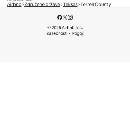
Airbnb
Združene države
Teksas
Terrell County
© 2026 Airbnb, Inc.
Zasebnost
Pogoji