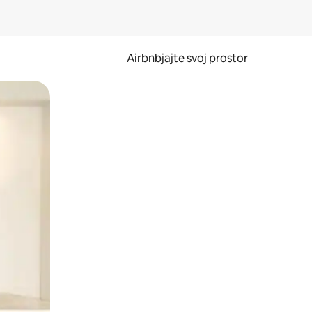
Airbnbjajte svoj prostor