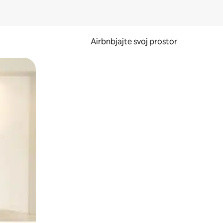
Airbnbjajte svoj prostor