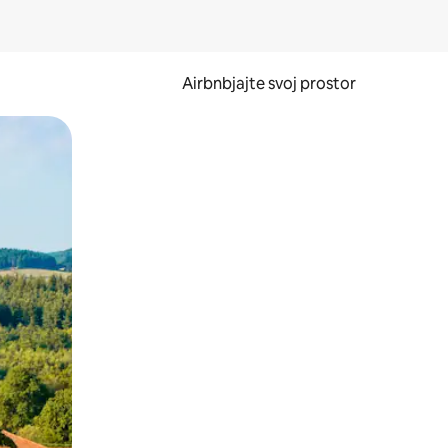
Airbnbjajte svoj prostor