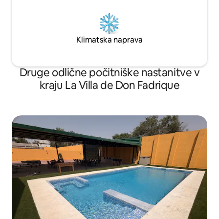
Klimatska naprava
Druge odlične počitniške nastanitve v
kraju La Villa de Don Fadrique